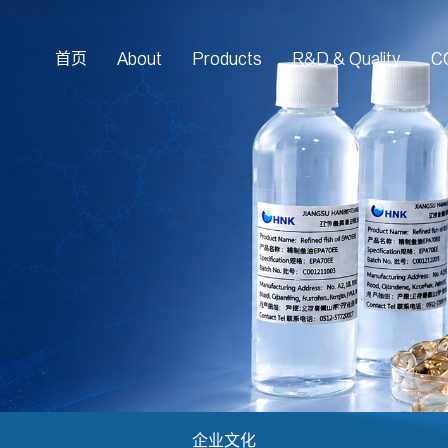
首页
About
Products
R&D & Quality
C
企业文化