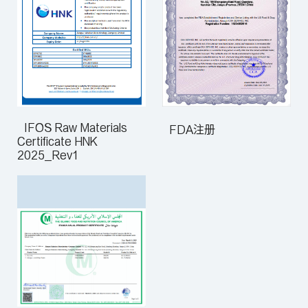
IFOS Raw Materials
FDA注册
Certificate HNK
2025_Rev1