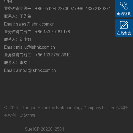
中国：
业务咨询专线一：+86 0512-52270007 / +86 13372130271
联系人：丁先生
Email:
sales@jshnk.com.cn
业务咨询专线二：+86 153 7018 9178
联系人：刘小姐
Email:
mialiu@jshnk.com.cn
业务咨询专线三：+86 133 3750 8619
联系人：李女士
Email:
aline.li@jshnk.com.cn
©
2026
Jiangsu Hainekon Biotechnology Company Limited
保留所
有权利
网站地图
Sue ICP 2022012584