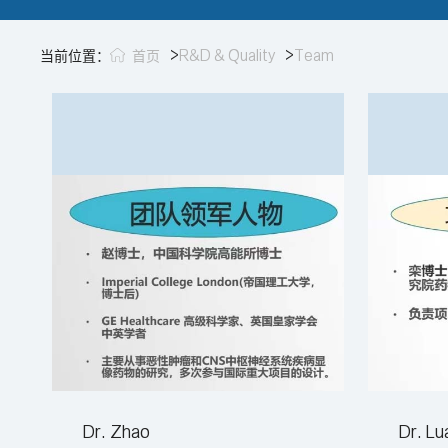
>
R&D & Quality
>
Team
当前位置：
首页
Dr. Zhao
Dr. Lu