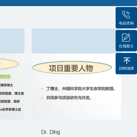
Dr. Ding