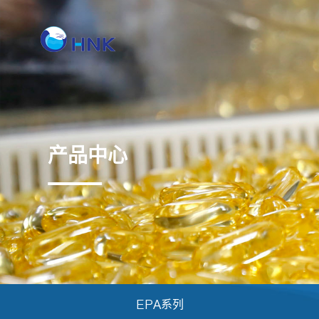
产品中心
EPA系列