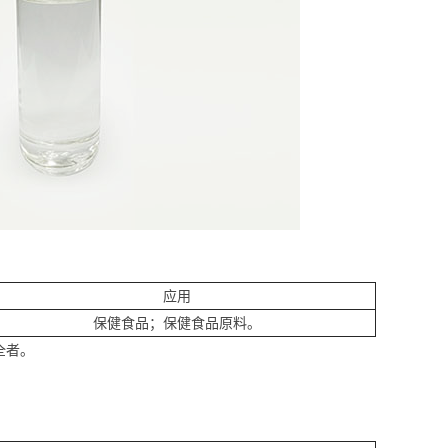
应用
保健食品；保健食品原料。
全者。