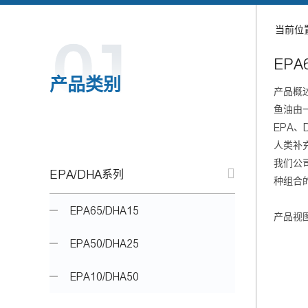
当前位
EPA
产品类别
产品概
鱼油由
EPA
人类补
我们公
EPA/DHA系列
种组合
EPA65/DHA15
产品视
EPA50/DHA25
EPA10/DHA50