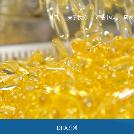
首页
关于我们
产品中心
研发
DHA系列